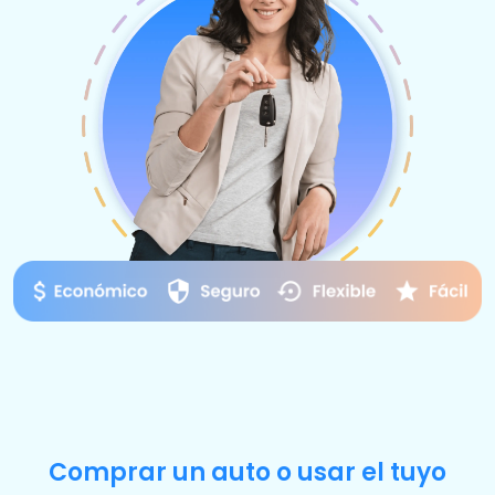
Comprar un auto o usar el tuyo