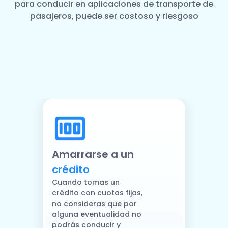
para conducir en aplicaciones de transporte de
pasajeros, puede ser costoso y riesgoso
Amarrarse a un
crédito
Cuando tomas un
crédito con cuotas fijas,
no consideras que por
alguna eventualidad no
podrás conducir y