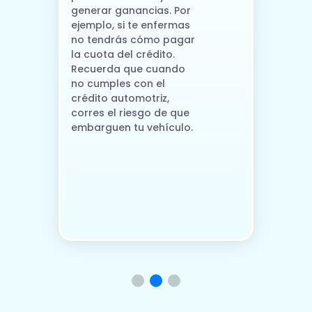
generar ganancias. Por
ejemplo, si te enfermas
no tendrás cómo pagar
la cuota del crédito.
Recuerda que cuando
no cumples con el
crédito automotriz,
corres el riesgo de que
embarguen tu vehículo.