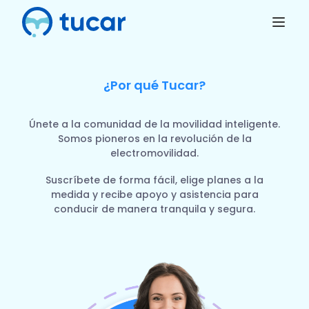
¿Por qué Tucar?
Únete a la comunidad de la movilidad inteligente.
Somos pioneros en la revolución de la
electromovilidad.
Suscríbete de forma fácil, elige planes a la
medida y recibe apoyo y asistencia para
conducir de manera tranquila y segura.