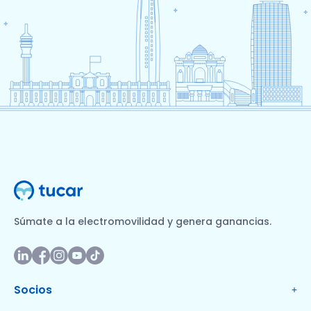
Súmate a la electromovilidad y genera ganancias.
Socios
+